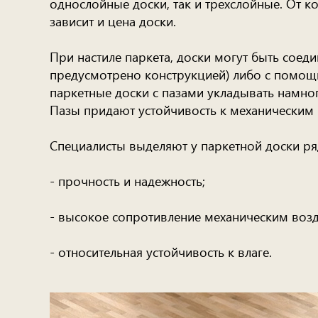
однослойные доски, так и трехслойные. От 
зависит и цена доски.
При настиле паркета, доски могут быть соед
предусмотрено конструкцией) либо с помощью
паркетные доски с пазами укладывать намног
Пазы придают устойчивость к механическим 
Специалисты выделяют у паркетной доски ря
- прочность и надежность;
- высокое сопротивление механическим возд
- относительная устойчивость к влаге.