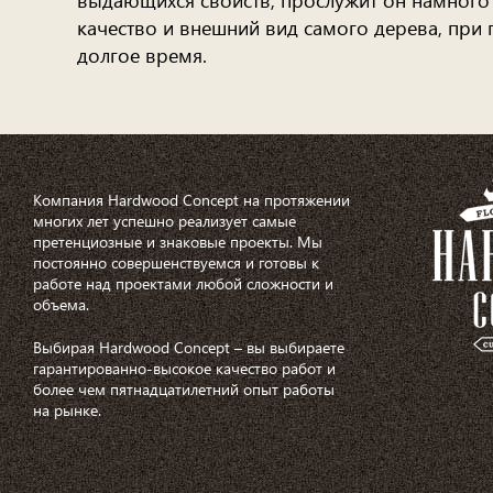
качество и внешний вид самого дерева, при 
долгое время.
Компания Hardwood Concept на протяжении
многих лет успешно реализует самые
претенциозные и знаковые проекты. Мы
постоянно совершенствуемся и готовы к
работе над проектами любой сложности и
объема.
Выбирая Hardwood Concept – вы выбираете
гарантированно-высокое качество работ и
более чем пятнадцатилетний опыт работы
на рынке.