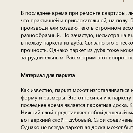
В последнее время при ремонте квартиры, ли
что практичней и привлекательней, на полу, б
производители создают его в огромном ассо
разнообразный. Но зачастую, несмотря на в
в пользу паркета из дуба. Связано это с нес
прочность. Однако паркет из дуба тоже може
затруднительным. Рассмотрим этот вопрос п
Материал для паркета
Как известно, паркет может изготавливаться
форму и размеры. Это относится и к паркету
последнее время является паркетная доска. Ка
Нижний слой представляет собой дешевый мат
вот верхний слой – дубовый. Слои соединен
Однако не всегда паркетная доска может бы