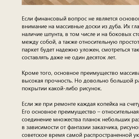
Если финансовый вопрос не является осново
внимание на массивные доски из дуба. Их гл
наличие шпунта, в том числе и на боковых с
между собой, а также относительную простот
паркет будет надежно уложен, смотреться та
составлять даже не один десяток лет.
Кроме того, основное преимущество массива
высокая прочность. Но довольно большой р
покрытии какой-либо рисунок.
Если же при ремонте каждая копейка на счет
Его основное преимущество – относительная 
соединение множества планок небольших ра
в зависимости от фантазии заказчика, рисун
советское время самой распространенной ук