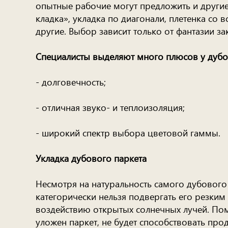
опытные рабочие могут предложить и другие
кладка», укладка по диагонали, плетенка со 
другие. Выбор зависит только от фантазии за
Специалисты выделяют много плюсов у дубов
- долговечность;
- отличная звуко- и теплоизоляция;
- широкий спектр выбора цветовой гаммы.
Укладка дубового паркета
Несмотря на натуральность самого дубового 
категорически нельзя подвергать его резким
воздействию открытых солнечных лучей. Пом
уложен паркет, не будет способствовать про