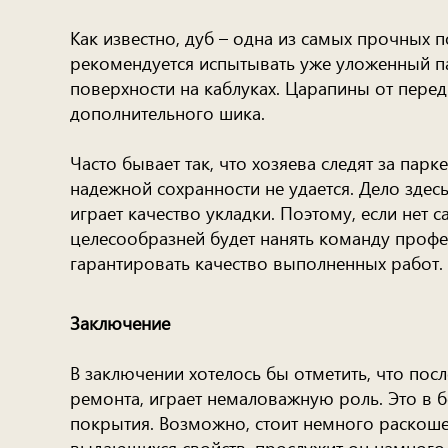
Как известно, дуб – одна из самых прочных п
рекомендуется испытывать уже уложенный пар
поверхности на каблуках. Царапины от пере
дополнительного шика.
Часто бывает так, что хозяева следят за парке
надежной сохранности не удается. Дело зде
играет качество укладки. Поэтому, если нет 
целесообразней будет нанять команду профе
гарантировать качество выполненных работ.
Заключение
В заключении хотелось бы отметить, что пос
ремонта, играет немаловажную роль. Это в 
покрытия. Возможно, стоит немного раскошел
выдающихся свойств, прослужит он намного 