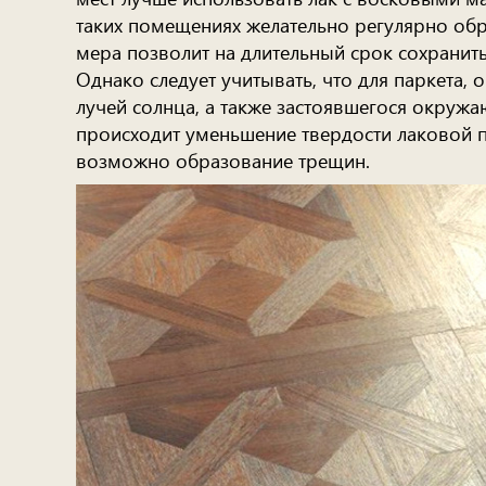
таких помещениях желательно регулярно об
мера позволит на длительный срок сохранит
Однако следует учитывать, что для паркета,
лучей солнца, а также застоявшегося окруж
происходит уменьшение твердости лаковой пл
возможно образование трещин.