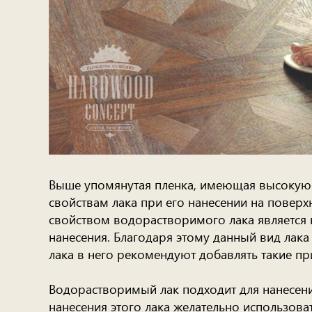
Выше упомянутая пленка, имеющая высокую 
свойствам лака при его нанесении на повер
свойством водорастворимого лака является 
нанесения. Благодаря этому данный вид лака
лака в него рекомендуют добавлять такие пр
Водорастворимый лак подходит для нанесения
нанесения этого лака желательно использоват