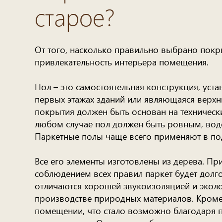
старое?
От того, насколько правильно выбрано покр
привлекательность интерьера помещения.
Пол – это самостоятельная конструкция, уст
первых этажах зданий или являющаяся верх
покрытия должен быть основан на техническ
любом случае пол должен быть ровным, вод
Паркетные полы чаще всего применяют в по
Все его элементы изготовлены из дерева. Пр
соблюдением всех правил паркет будет дол
отличаются хорошей звукоизоляцией и эколо
производстве природных материалов. Кроме 
помещении, что стало возможно благодаря 