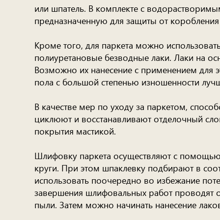
или шпатель. В комплекте с водорастворимы
предназначенную для защиты от коробления
Кроме того, для паркета можно использовать
полиуретановые безводные лаки. Лаки на ос
Возможно их нанесение с применением для э
пола с большой степенью изношенности лучш
В качестве мер по уходу за паркетом, спосо
циклюют и восстанавливают отделочный слой
покрытия мастикой.
Шлифовку паркета осуществляют с помощь
круги. При этом шпаклевку подбирают в соо
использовать поочередно во избежание поте
завершения шлифовальных работ проводят о
пыли. Затем можно начинать нанесение лако