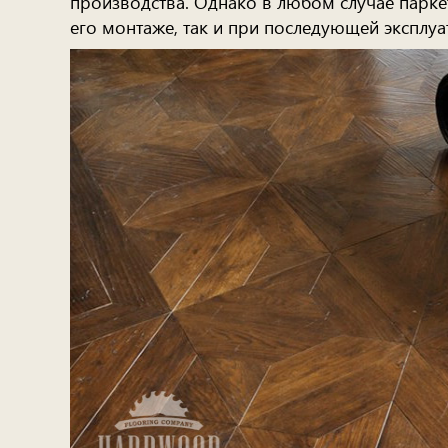
производства. Однако в любом случае парке
его монтаже, так и при последующей эксплуа