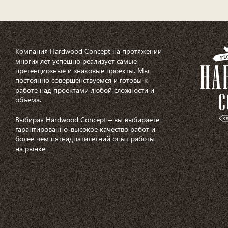
Компания Hardwood Concept на протяжении
многих лет успешно реализует самые
претенциозные и знаковые проекты. Мы
постоянно совершенствуемся и готовы к
работе над проектами любой сложности и
объема.
Выбирая Hardwood Concept – вы выбираете
гарантированно-высокое качество работ и
более чем пятнадцатилетний опыт работы
на рынке.