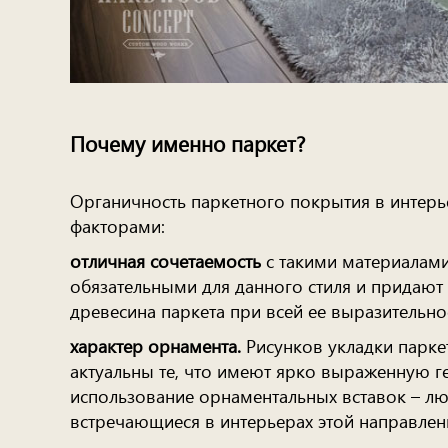
Почему именно паркет?
Органичность паркетного покрытия в интерь
факторами:
отличная сочетаемость
с такими материалами,
обязательными для данного стиля и придают
древесина паркета при всей ее выразительно
характер орнамента.
Рисунков укладки паркет
актуальны те, что имеют ярко выраженную ге
использование орнаментальных вставок – лю
встречающиеся в интерьерах этой направлен