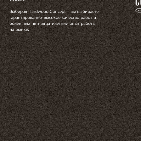
Выбирая Hardwood Concept – вы выбираете
гарантированно-высокое качество работ и
более чем пятнадцатилетний опыт работы
на рынке.