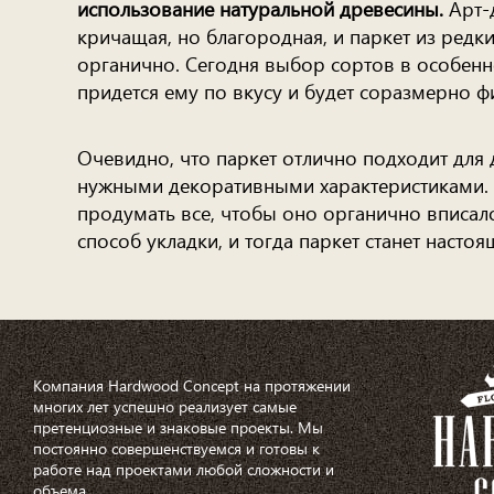
использование натуральной древесины.
Арт-д
кричащая, но благородная, и паркет из редк
органично. Сегодня выбор сортов в особенн
придется ему по вкусу и будет соразмерно
Очевидно, что паркет отлично подходит для 
нужными декоративными характеристиками. 
продумать все, чтобы оно органично вписало
способ укладки, и тогда паркет станет наст
Компания Hardwood Concept на протяжении
многих лет успешно реализует самые
претенциозные и знаковые проекты. Мы
постоянно совершенствуемся и готовы к
работе над проектами любой сложности и
объема.