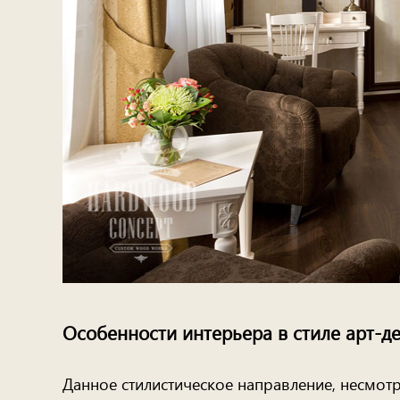
Особенности интерьера в стиле арт-д
Данное стилистическое направление, несмот