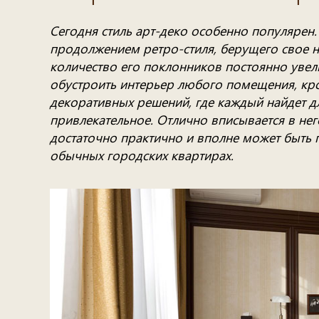
Сегодня стиль арт-деко особенно популярен. 
продолжением ретро-стиля, берущего свое н
количество его поклонников постоянно увели
обустроить интерьер любого помещения, кро
декоративных решений, где каждый найдет дл
привлекательное. Отлично вписывается в нег
достаточно практично и вполне может быть 
обычных городских квартирах.