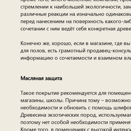
стремлении к наибольшей экологичности, за
различные реакции на изначально одинаков
перед нанесением на поверхность какого-либо
сочетании с ним ведёт себя конкретная древе
Конечно же, хорошо, если в магазине, где 
для полов, есть грамотный продавец-консу
информацию о сочетаемости и взаимном влия
Масляная защита
Такое покрытие рекомендуется для помещен
магазины, школы. Причина тому – возможност
необходимости и обновить с помощь шлифо
Древесина экзотических пород, используемая
поэтому нет особой необходимости применят
Кроме того, в помещениях с высокой интен