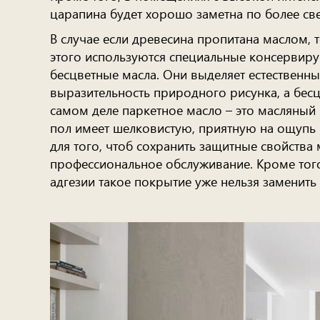
царапина будет хорошо заметна по более све
В случае если древесина пропитана маслом, 
этого используются специальные консервир
бесцветные масла. Они выделяет естественны
выразительность природного рисунка, а бесц
самом деле паркетное масло – это масляны
пол имеет шелковистую, приятную на ощупь 
для того, чтоб сохранить защитные свойства 
профессиональное обслуживание. Кроме того
адгезии такое покрытие уже нельзя заменить