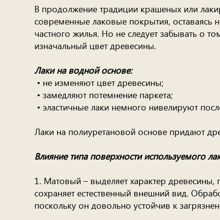
В продолжение традиции крашеных или лакир
современные лаковые покрытия, оставаясь н
частного жилья. Но не следует забывать о то
изначальный цвет древесины.
Лаки на водной основе:
• не изменяют цвет древесины;
• замедляют потемнение паркета;
• эластичные лаки немного нивелируют посл
Лаки на полиуретановой основе придают дре
Влияние типа поверхности используемого лак
1. Матовый – выделяет характер древесины, 
сохраняет естественный внешний вид. Обрабо
поскольку он довольно устойчив к загрязнен