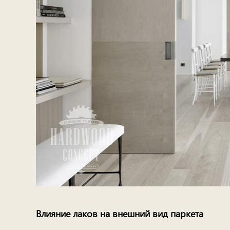
Влияние лаков на внешний вид паркета