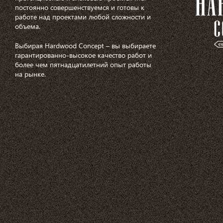
постоянно совершенствуемся и готовы к
работе над проектами любой сложности и
объема.
Выбирая Hardwood Concept – вы выбираете
гарантированно-высокое качество работ и
более чем пятнадцатилетний опыт работы
на рынке.