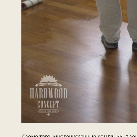
Кроме того, многочисленные компании, про