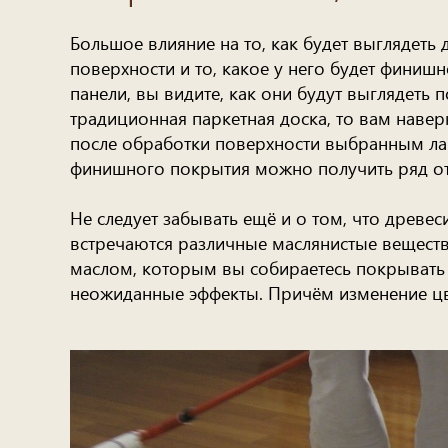
Большое влияние на то, как будет выглядеть
поверхности и то, какое у него будет финиш
панели, вы видите, как они будут выглядеть 
традиционная паркетная доска, то вам наверн
после обработки поверхности выбранным лак
финишного покрытия можно получить ряд от
Не следует забывать ещё и о том, что древес
встречаются различные маслянистые вещества
маслом, которым вы собираетесь покрывать 
неожиданные эффекты. Причём изменение цве