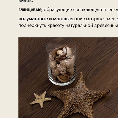
глянцевые,
образующие сверкающую пленку 
полуматовые и матовые:
они смотрятся менее
подчеркнуть красоту натуральной древесины