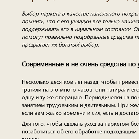
Выбор паркета в качестве напольного покры
помнить, что с его укладки все только начин
поддерживать его в идеальном состоянии. Об
помогут правильно подобранные средства по
предлагает их богатый выбор.
Современные и не очень средства по 
Несколько десятков лет назад, чтобы привес
тратили на это много часов: они натирали е
одну и ту же операцию. Периодически на по
занятием трудоемким и длительным. При жел
если вам жалко времени и сил, есть и достат
Для того, чтобы сделать уход за паркетом б
позаботиться об его обработке подходящим 
видов: