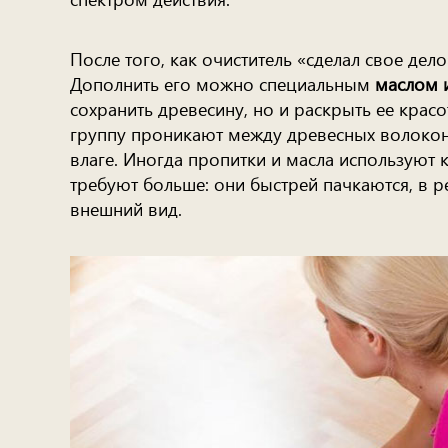
После того, как очиститель «сделал свое дел
Дополнить его можно специальным
маслом 
сохранить древесину, но и раскрыть ее красо
группу проникают между древесных волокон 
влаге. Иногда пропитки и масла используют к
требуют больше: они быстрей пачкаются, в р
внешний вид.