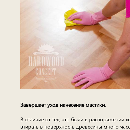
Завершает уход нанесение мастики
.
В отличие от тех, что были в распоряжении х
втирать в поверхность древесины много часо