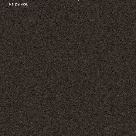
на рынке.