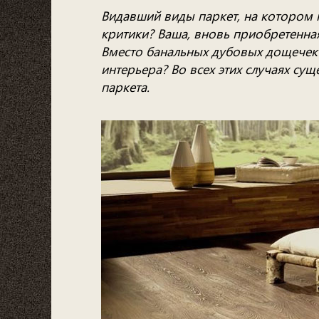
Видавший виды паркет, на котором
критики? Ваша, вновь приобретенная
Вместо банальных дубовых дощечек 
интерьера? Во всех этих случаях с
паркета.