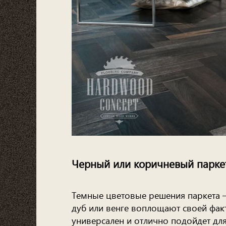
Черный или коричневый парке
Темные цветовые решения паркета –
дуб или венге воплощают своей фак
универсален и отлично подойдет для