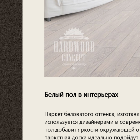
Белый пол в интерьерах
Паркет беловатого оттенка, изготав
используется дизайнерами в соврем
пол добавит яркости окружающей обс
паркетная доска идеально подойдут