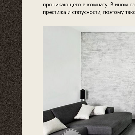
проникающего в комнату. В ином сл
престижа и статусности, поэтому та