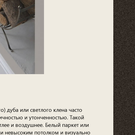
) дуба или светлого клена часто
ичностью и утонченностью. Такой
лее и воздушнее. Белый паркет или
ли невысоким потолком и визуально