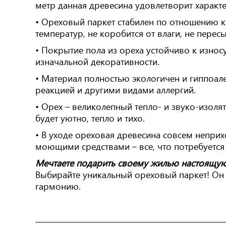
метр данная древесина удовлетворит характ
• Ореховый паркет стабилен по отношению к
температур, не коробится от влаги, не пересы
• Покрытие пола из ореха устойчиво к износ
изначальной декоративности.
• Материал полностью экологичен и гиппоале
реакцией и другими видами аллергий.
• Орех – великолепный тепло- и звуко-изоля
будет уютно, тепло и тихо.
• В уходе ореховая древесина совсем непри
моющими средствами – все, что потребуется
Мечтаете подарить своему жилью настоящую
Выбирайте уникальный ореховый паркет! Он
гармонию.