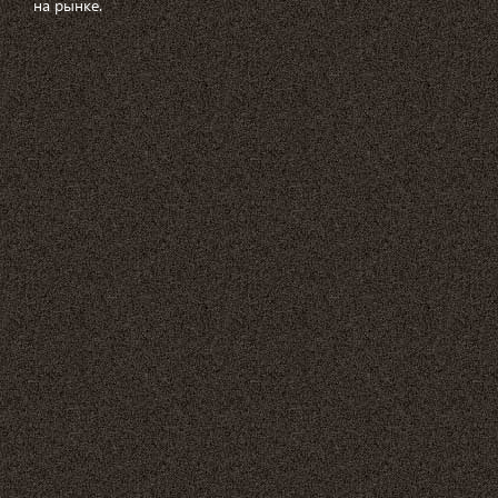
на рынке.