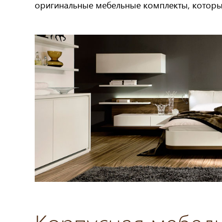
оригинальные мебельные комплекты, которые