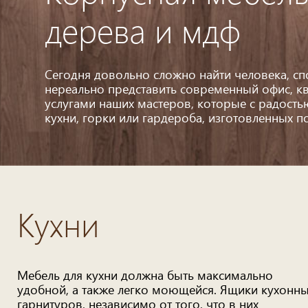
дерева и мдф
Сегодня довольно сложно найти человека, сп
нереально представить современный офис, к
услугами наших мастеров, которые с радость
кухни, горки или гардероба, изготовленных п
Кухни
Мебель для кухни должна быть максимально
удобной, а также легко моющейся. Ящики кухонн
гарнитуров, независимо от того, что в них