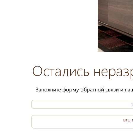
Остались нера
Заполните форму обратной связи и наш