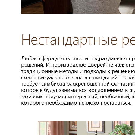
Нестандартные р
Любая сфера деятельности подразумевает пр
решений. И производство дверей не является
традиционные методы и подходы к решению 
схемы визуального воплощения дизайнерских
требует симбиоза раскрепощенной фантазии 
которые будут заниматься воплощением в жи
заказчик получает интересный, необычный, а
которого необходимо неплохо постараться.