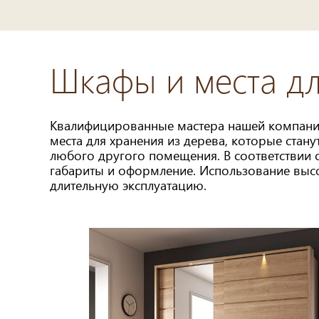
Шкафы и места дл
Квалифицированные мастера нашей компании
места для хранения из дерева, которые ста
любого другого помещения. В соответствии
габариты и оформление. Использование выс
длительную эксплуатацию.