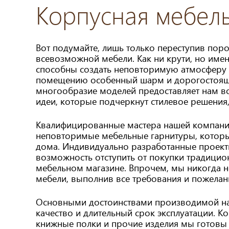
Корпусная мебель
Вот подумайте, лишь только переступив пор
всевозможной мебели. Как ни крути, но имен
способны создать неповторимую атмосферу 
помещению особенный шарм и дорогостоящий
многообразие моделей предоставляет нам в
идеи, которые подчеркнут стилевое решения,
Квалифицированные мастера нашей компании 
неповторимые мебельные гарнитуры, которые
дома. Индивидуально разработанные проекты 
возможность отступить от покупки традици
мебельном магазине. Впрочем, мы никогда не
мебели, выполнив все требования и пожелан
Основными достоинствами производимой на
качество и длительный срок эксплуатации. К
книжные полки и прочие изделия мы готовы