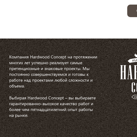
Компания Hardwood Concept на протяжении
многих лет успешно реализует самые
претенциозные и знаковые проекты. Мы
постоянно совершенствуемся и готовы к
работе над проектами любой сложности и
объема.
Выбирая Hardwood Concept – вы выбираете
гарантированно-высокое качество работ и
более чем пятнадцатилетний опыт работы
на рынке.