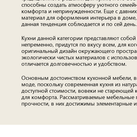
способны создать атмосферу уютного семейно
комфорта и непринужденности. Еще с давних
материал для оформления интерьера в доме,
данная тенденция соблюдается и по сей день.
Кухни данной категории представляют собой 
непременно, придутся по вкусу всем, для ко
оригинальный дизайн окружающего простран
экологически чистых материалов с использо
отличается долговечностью и удобством.
Основным достоинством кухонной мебели, вып
моде, поскольку современная кухня из натур
доступной стоимости, вовеки не стареющей к
для комфорта. Рассматриваемые мебельные 
прочности, в них достижимы элементарные и