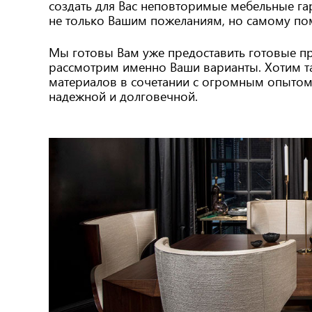
создать для Вас неповторимые мебельные га
не только Вашим пожеланиям, но самому по
Мы готовы Вам уже предоставить готовые пр
рассмотрим именно Ваши варианты. Хотим та
материалов в сочетании с огромным опытом
надежной и долговечной.