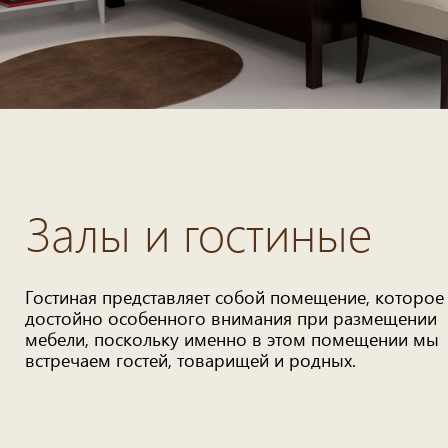
Залы и гостиные
Гостиная представляет собой помещение, которое
достойно особенного внимания при размещении
мебели, поскольку именно в этом помещении мы
встречаем гостей, товарищей и родных.