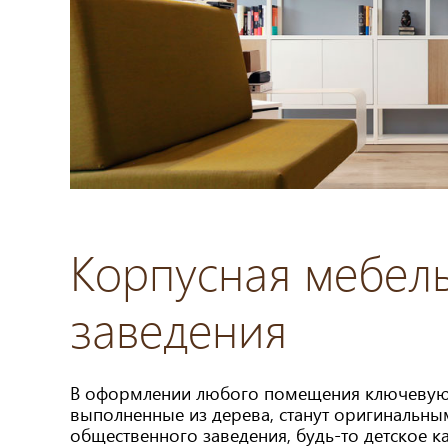
Корпусная мебел
заведения
В оформлении любого помещения ключевую 
выполненные из дерева, станут оригинальн
общественного заведения, будь-то детское к