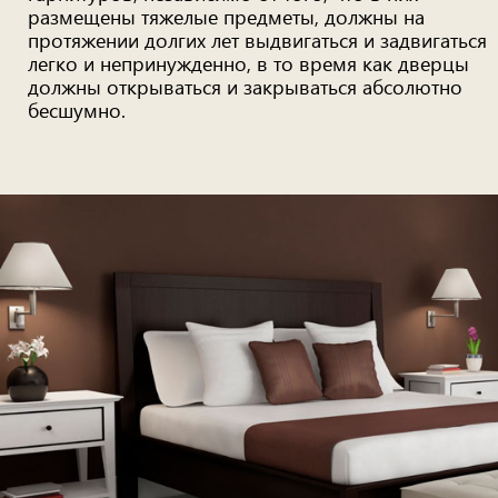
размещены тяжелые предметы, должны на
протяжении долгих лет выдвигаться и задвигаться
легко и непринужденно, в то время как дверцы
должны открываться и закрываться абсолютно
бесшумно.