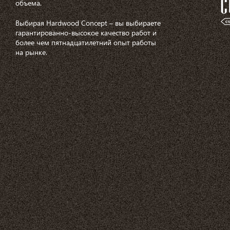
объема.
Выбирая Hardwood Concept – вы выбираете
гарантированно-высокое качество работ и
более чем пятнадцатилетний опыт работы
на рынке.