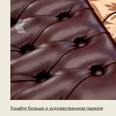
Узнайте больше о художественном паркете