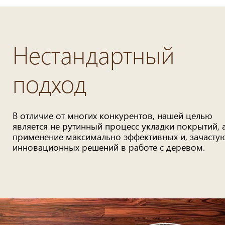
Нестандартный
подход
В отличие от многих конкурентов, нашей целью
является не рутинный процесс укладки покрытий, 
применение максимально эффективных и, зачастую
инновационных решений в работе с деревом.