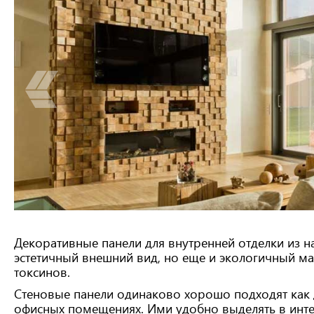
Декоративные панели для внутренней отделки из на
эстетичный внешний вид, но еще и экологичный м
токсинов.
Стеновые панели одинаково хорошо подходят как д
офисных помещениях. Ими удобно выделять в инте