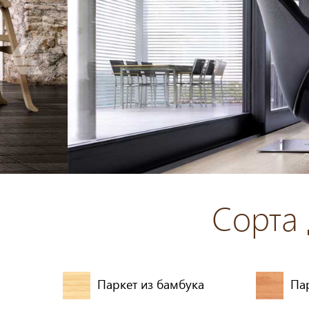
Сорта
Паркет из бамбука
Пар