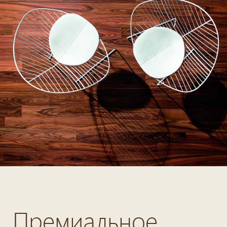
Премиальное