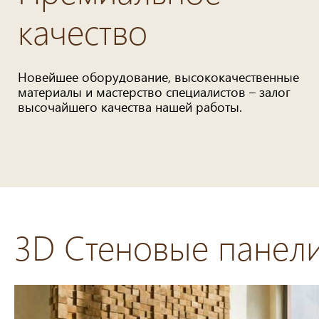
качество
Новейшее оборудование, высококачественные
материалы и мастерство специалистов – залог
высочайшего качества нашей работы.
3D Стеновые панел