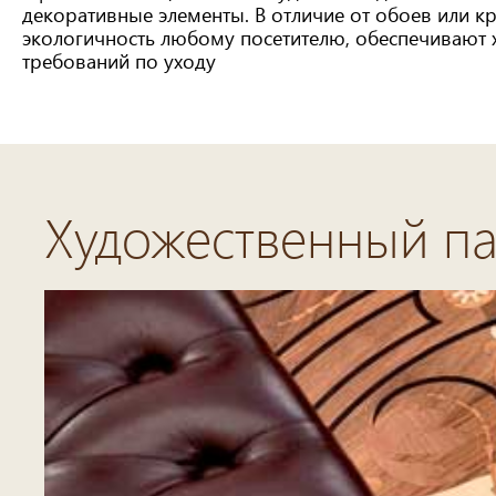
декоративные элементы. В отличие от обоев или к
экологичность любому посетителю, обеспечивают
требований по уходу
Художественный па