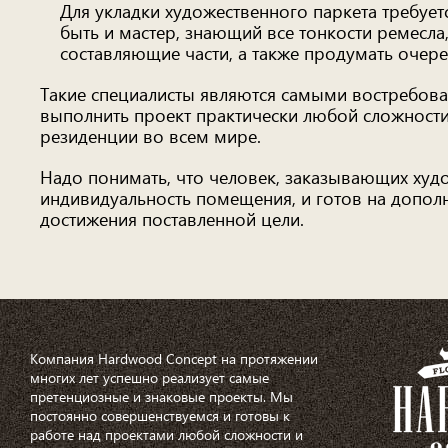
Для укладки художественного паркета требует
быть и мастер, знающий все тонкости ремесла
составляющие части, а также продумать очере
Такие специалисты являются самыми востребо
выполнить проект практически любой сложност
резиденции во всем мире.
Надо понимать, что человек, заказывающих худ
индивидуальность помещения, и готов на допо
достижения поставленной цели.
Компания Hardwood Concept на протяжении
многих лет успешно реализует самые
претенциозные и знаковые проекты. Мы
постоянно совершенствуемся и готовы к
работе над проектами любой сложности и