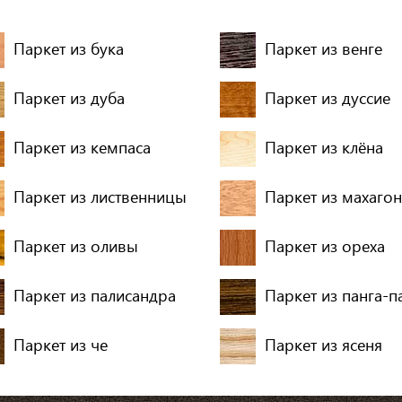
Паркет из бука
Паркет из венге
Паркет из дуба
Паркет из дуссие
Паркет из кемпаса
Паркет из клёна
Паркет из лиственницы
Паркет из махагон
Паркет из оливы
Паркет из ореха
Паркет из палисандра
Паркет из панга-п
Паркет из че
Паркет из ясеня