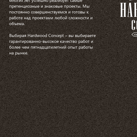
многих лет успешно реализует самые
претенциозные и знаковые проекты. Мы
постоянно совершенствуемся и готовы к
работе над проектами любой сложности и
объема.
Выбирая Hardwood Concept – вы выбираете
гарантированно-высокое качество работ и
более чем пятнадцатилетний опыт работы
на рынке.