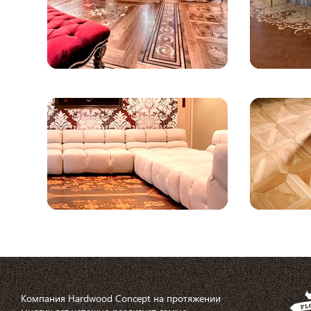
Компания Hardwood Concept на протяжении