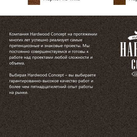
Компания Hardwood Concept на протяжении
многих лет успешно реализует самые
претенциозные и знаковые проекты. Мы
постоянно совершенствуемся и готовы к
работе над проектами любой сложности и
объема.
Выбирая Hardwood Concept – вы выбираете
гарантированно-высокое качество работ и
более чем пятнадцатилетний опыт работы
на рынке.