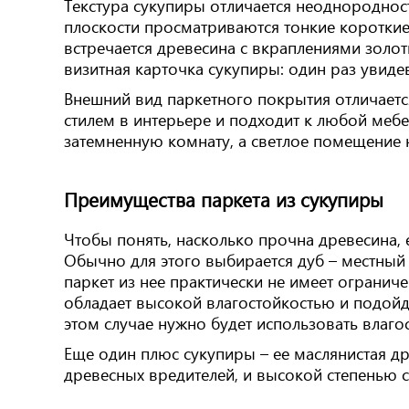
Текстура сукупиры отличается неоднороднос
плоскости просматриваются тонкие короткие
встречается древесина с вкраплениями золо
визитная карточка сукупиры: один раз увидев
Внешний вид паркетного покрытия отличается
стилем в интерьере и подходит к любой мебе
затемненную комнату, а светлое помещение
Преимущества паркета из сукупиры
Чтобы понять, насколько прочна древесина,
Обычно для этого выбирается дуб – местный 
паркет из нее практически не имеет огранич
обладает высокой влагостойкостью и подойде
этом случае нужно будет использовать влагос
Еще один плюс сукупиры – ее маслянистая д
древесных вредителей, и высокой степенью 