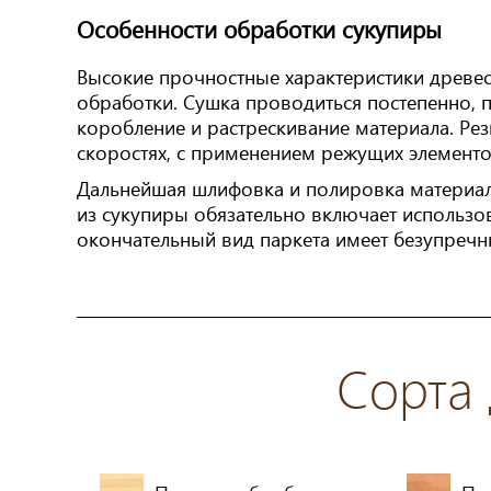
Особенности обработки сукупиры
Высокие прочностные характеристики древес
обработки. Сушка проводиться постепенно, 
коробление и растрескивание материала. Рез
скоростях, с применением режущих элементо
Дальнейшая шлифовка и полировка материала
из сукупиры обязательно включает использо
окончательный вид паркета имеет безупречн
Сорта