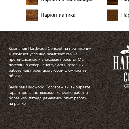
Паркет из тика
Пар
Компания Hardwood Concept на протяжении
многих лет успешно реализует самые
претенциозные и знаковые проекты. Мы
постоянно совершенствуемся и готовы к
работе над проектами любой сложности и
объема.
Выбирая Hardwood Concept – вы выбираете
гарантированно-высокое качество работ и
более чем пятнадцатилетний опыт работы
на рынке.