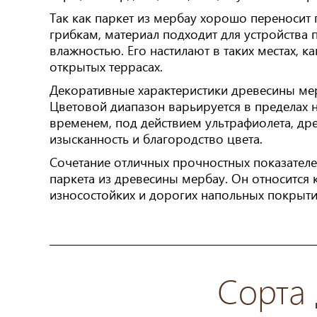
Так как паркет из мербау хорошо переносит
грибкам, материал подходит для устройства
влажностью. Его настилают в таких местах, к
открытых террасах.
Декоративные характеристики древесины мер
Цветовой диапазон варьируется в пределах
временем, под действием ультрафиолета, др
изысканность и благородство цвета.
Сочетание отличных прочностных показателе
паркета из древесины мербау. Он относится 
износостойких и дорогих напольных покрыти
Сорта