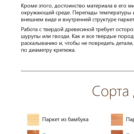
Кроме этого, достоинство материала в его 
окружающей среде. Перепады температуры и
внешнем виде и внутренней структуре паркет
Работа с твердой древесиной требует осторо
шурупы или гвозди. Как и все твердые поро
раскалыванию и, чтобы не повредить детали,
по диаметру крепежа.
Сорта
Паркет из бамбука
Пар