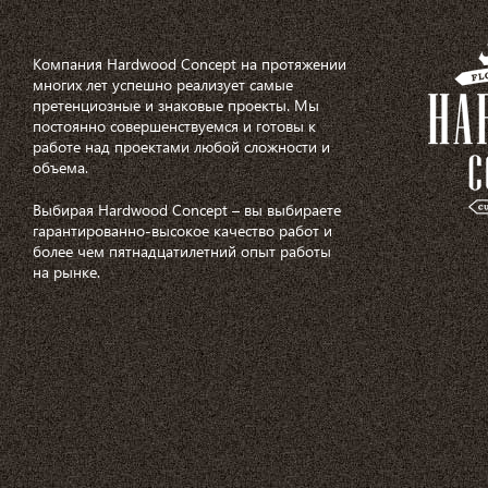
Компания Hardwood Concept на протяжении
многих лет успешно реализует самые
претенциозные и знаковые проекты. Мы
постоянно совершенствуемся и готовы к
работе над проектами любой сложности и
объема.
Выбирая Hardwood Concept – вы выбираете
гарантированно-высокое качество работ и
более чем пятнадцатилетний опыт работы
на рынке.