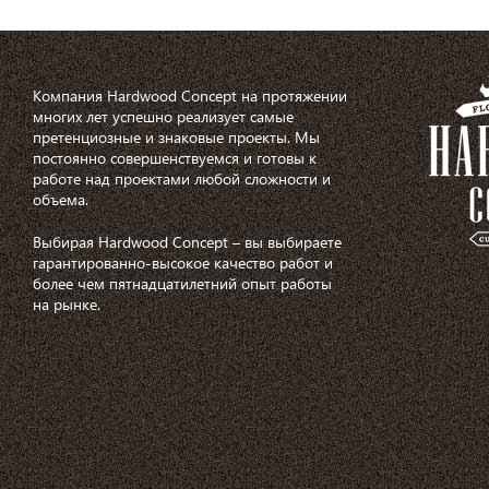
Компания Hardwood Concept на протяжении
многих лет успешно реализует самые
претенциозные и знаковые проекты. Мы
постоянно совершенствуемся и готовы к
работе над проектами любой сложности и
объема.
Выбирая Hardwood Concept – вы выбираете
гарантированно-высокое качество работ и
более чем пятнадцатилетний опыт работы
на рынке.