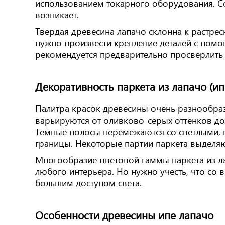
использованием токарного оборудования. С
возникает.
Твердая древесина лапачо склонна к растрес
нужно произвести крепление деталей с пом
рекомендуется предварительно просверлить 
Декоративность паркета из лапачо (ип
Палитра красок древесины очень разнообразн
варьируются от оливково-серых оттенков до
Темные полосы перемежаются со светлыми, 
границы. Некоторые партии паркета выделяю
Многообразие цветовой гаммы паркета из ла
любого интерьера. Но нужно учесть, что со
большим доступом света.
Особенности древесины ипе лапачо