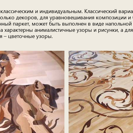
 классическим и индивидуальным. Классический вар
сколько декоров, для уравновешивания композиции 
ный паркет, может быть выполнен в виде напольной
а характерны анималистичные узоры и рисунки, а для
я – цветочные узоры.