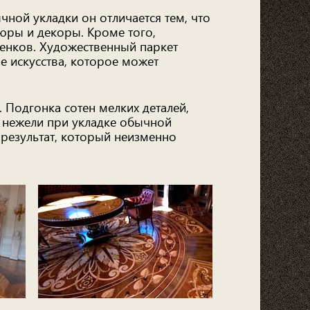
чной укладки он отличается тем, что
юры и декоры. Кроме того,
тенков. Художественный паркет
е искусства, которое может
 Подгонка сотен мелких деталей,
, нежели при укладке обычной
 результат, который неизменно