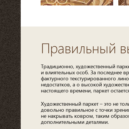
Правильный 
Традиционно, художественный парк
и влиятельных особ. За последнее 
фактурного текстурированного лино
недостатков, а о высокой художеств
настоящего времени, паркет остает
Художественный паркет – это не тол
довольно правильное с точки зрени
не накрывать ковром, таким образом
дополнительными деталями.