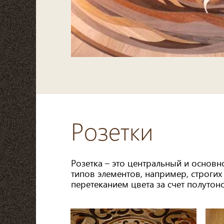
Розетки
Розетка – это центральный и основн
типов элементов, например, строгих
перетеканием цвета за счет полутон