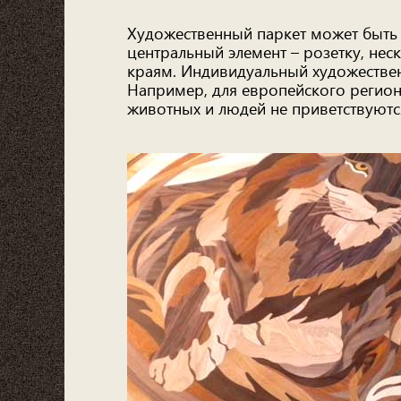
Художественный паркет может быть
центральный элемент – розетку, не
краям. Индивидуальный художествен
Например, для европейского регион
животных и людей не приветствуютс