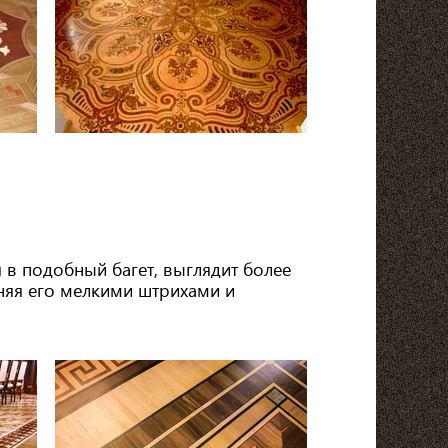
 в подобный багет, выглядит более
няя его мелкими штрихами и