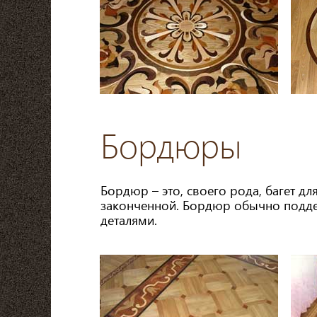
Бордюры
Бордюр – это, своего рода, багет д
законченной. Бордюр обычно подде
деталями.