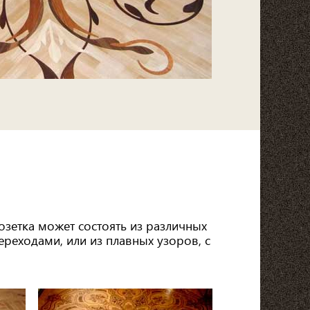
озетка может состоять из различных
реходами, или из плавных узоров, с