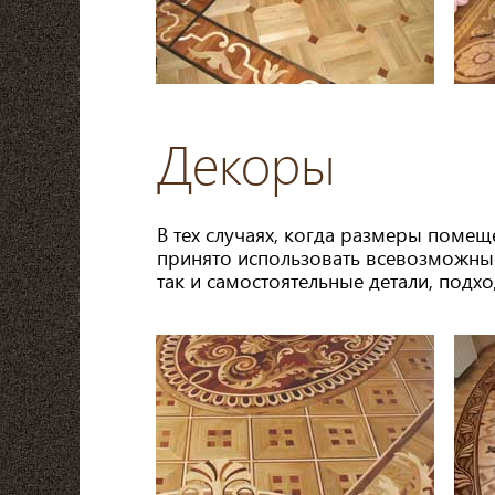
Декоры
В тех случаях, когда размеры поме
принято использовать всевозможные
так и самостоятельные детали, под